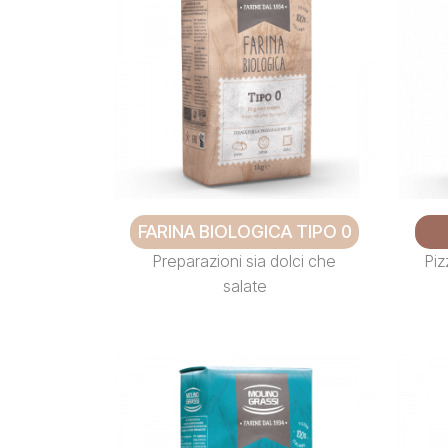
FARINA BIOLOGICA TIPO 0
Preparazioni sia dolci che
Piz
salate