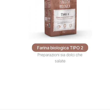
Farina biologica TIPO 2
Preparazioni sia dolci che
salate