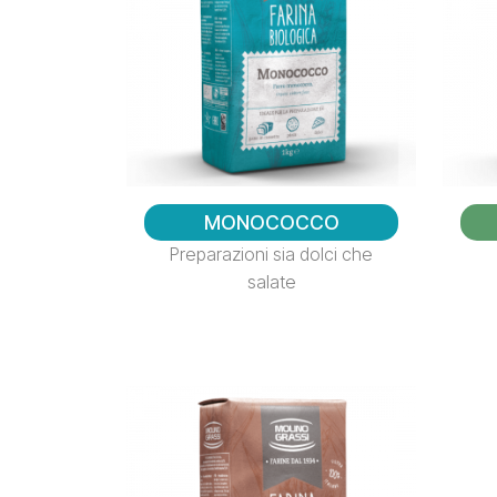
MONOCOCCO
Preparazioni sia dolci che
salate