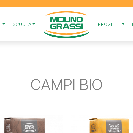
I
SCUOLA
PROGETTI
CAMPI BIO