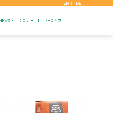
EN
IT
DE
NEWS
CONTATTI
SHOP