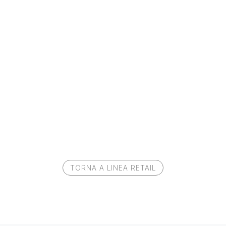
TORNA A LINEA RETAIL