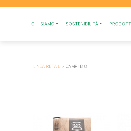
CHI SIAMO
SOSTENIBILITÀ
PRODOTT
LINEA RETAIL
>
CAMPI BIO