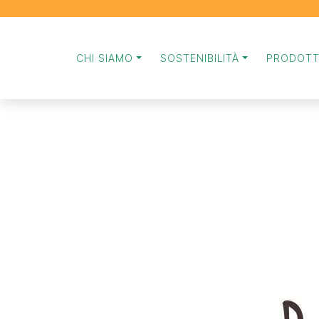
CHI SIAMO
SOSTENIBILITÀ
PRODOTT