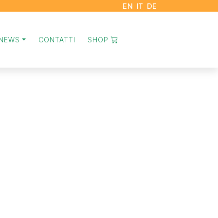
EN
IT
DE
NEWS
CONTATTI
SHOP