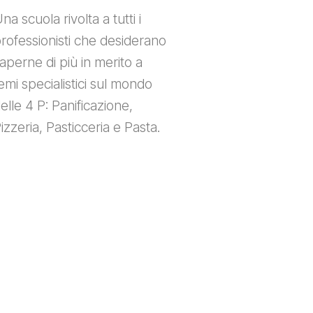
na scuola rivolta a tutti i
rofessionisti che desiderano
aperne di più in merito a
emi specialistici sul mondo
elle 4 P: Panificazione,
izzeria, Pasticceria e Pasta.