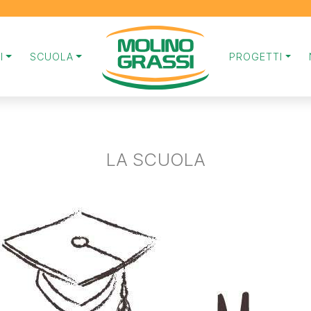
I
SCUOLA
PROGETTI
LA SCUOLA