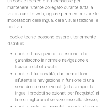
un cookie tecnico è indispensabile per
mantenere l’utente collegato durante tutta la
visita a un sito web, oppure per memorizzare le
impostazioni della lingua, della visualizzazione, e
così via.
I cookie tecnici possono essere ulteriormente
distinti in:
cookie di navigazione o sessione, che
garantiscono la normale navigazione e
fruizione del sito web;
cookie di funzionalità, che permettono
all’utente la navigazione in funzione di una
serie di criteri selezionati (ad esempio, la
lingua, i prodotti selezionati per l’acquisto) al
fine di migliorare il servizio reso allo stesso;
cookie analytics, assimilati ai cookie tecnici