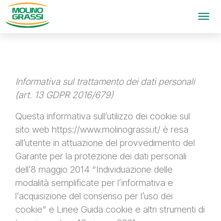
Informativa sul trattamento dei dati personali
(art. 13 GDPR 2016/679)
Questa informativa sull’utilizzo dei cookie sul
sito web https://www.molinograssi.it/ è resa
all’utente in attuazione del provvedimento del
Garante per la protezione dei dati personali
dell’8 maggio 2014 “Individuazione delle
modalità semplificate per l’informativa e
l’acquisizione del consenso per l’uso dei
cookie” e Linee Guida cookie e altri strumenti di