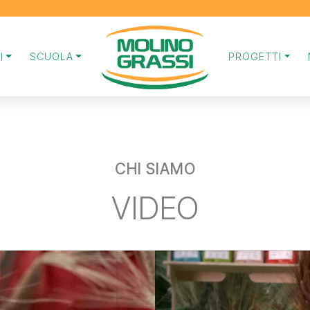
I
SCUOLA
PROGETTI
CHI SIAMO
VIDEO