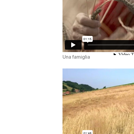
Una famiglia