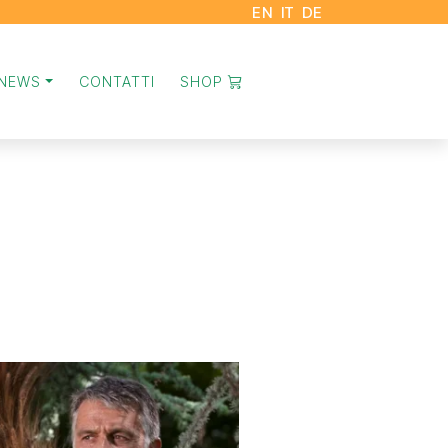
EN
IT
DE
NEWS
CONTATTI
SHOP