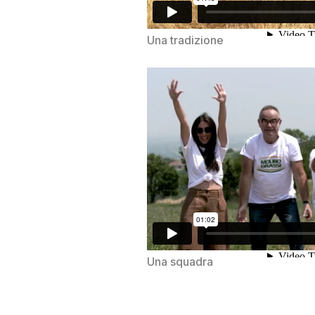
Una tradizione
Una squadra