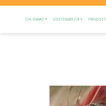
CHI SIAMO
SOSTENIBILITÀ
PRODOTT