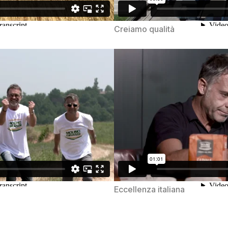
Creiamo qualità
Eccellenza italiana