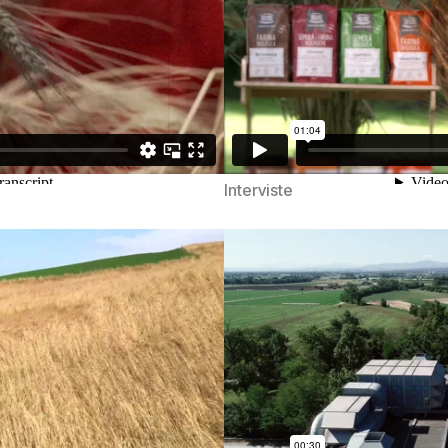
Interviste