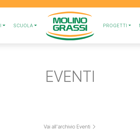
I
SCUOLA
PROGETTI
EVENTI
Vai all'archivio Eventi