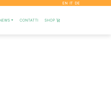
EN
IT
DE
NEWS
CONTATTI
SHOP