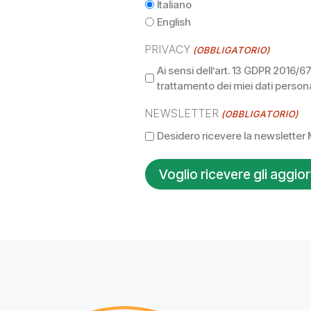
Italiano
English
PRIVACY
(OBBLIGATORIO)
Ai sensi dell’art. 13 GDPR 2016/6
trattamento dei miei dati person
NEWSLETTER
(OBBLIGATORIO)
Desidero ricevere la newsletter M