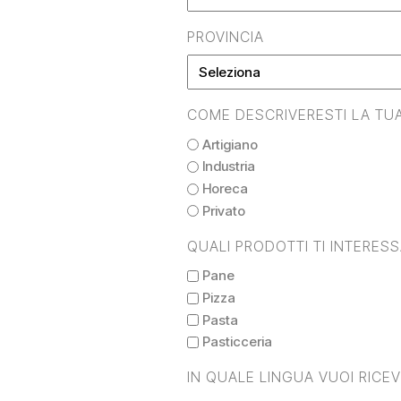
PROVINCIA
COME DESCRIVERESTI LA TUA
Artigiano
Industria
Horeca
Privato
QUALI PRODOTTI TI INTERES
Pane
Pizza
Pasta
Pasticceria
IN QUALE LINGUA VUOI RICE