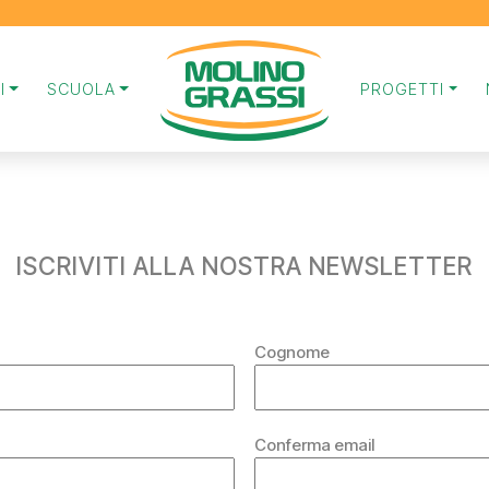
I
SCUOLA
PROGETTI
ISCRIVITI ALLA NOSTRA NEWSLETTER
Cognome
Conferma email