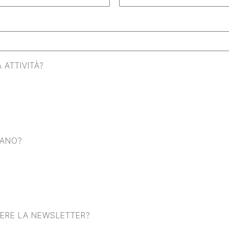
 ATTIVITÀ?
SANO?
VERE LA NEWSLETTER?