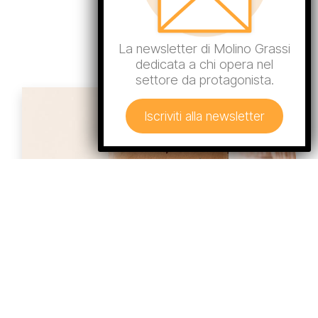
La newsletter di Molino Grassi
dedicata a chi opera nel
settore da protagonista.
Iscriviti alla newsletter
LINEA MIRACOLO