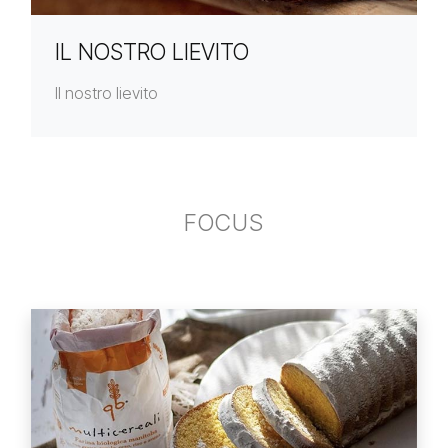
IL NOSTRO LIEVITO
Il nostro lievito
FOCUS