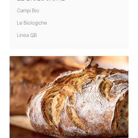
Campi Bio
Le Biologiche
Linea QB