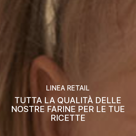
LINEA RETAIL
TUTTA LA QUALITÀ DELLE
NOSTRE FARINE PER LE TUE
RICETTE