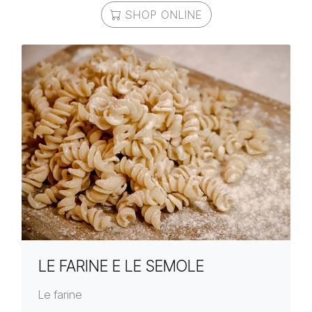
SHOP ONLINE
LE FARINE E LE SEMOLE
Le farine