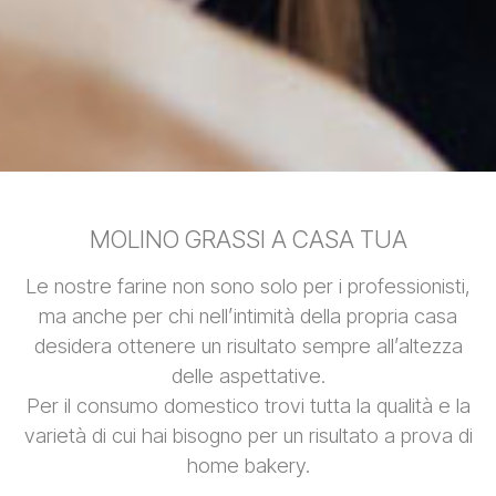
MOLINO GRASSI A CASA TUA
Le nostre farine non sono solo per i professionisti,
ma anche per chi nell’intimità della propria casa
desidera ottenere un risultato sempre all’altezza
delle aspettative.
Per il consumo domestico trovi tutta la qualità e la
varietà di cui hai bisogno per un risultato a prova di
home bakery.