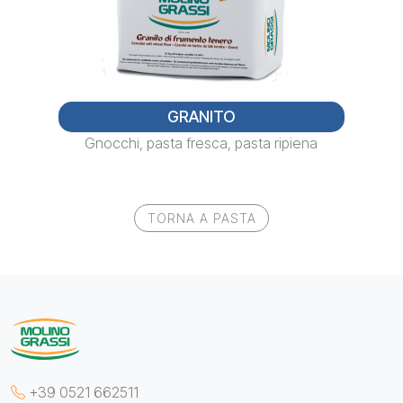
GRANITO
Gnocchi, pasta fresca, pasta ripiena
TORNA A PASTA
+39 0521 662511