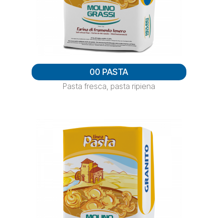
00 PASTA
Pasta fresca, pasta ripiena