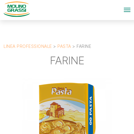
LINEA PROFESSIONALE
>
PASTA
>
FARINE
FARINE