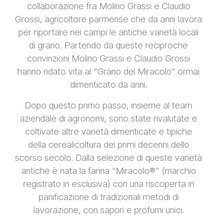
collaborazione fra Molino Grassi e Claudio
Grossi, agricoltore parmense che da anni lavora
per riportare nei campi le antiche varietà locali
di grano. Partendo da queste reciproche
convinzioni Molino Grassi e Claudio Grossi
hanno ridato vita al “Grano del Miracolo” ormai
dimenticato da anni.
Dopo questo primo passo, insieme al team
aziendale di agronomi, sono state rivalutate e
coltivate altre varietà dimenticate e tipiche
della cerealicoltura dei primi decenni dello
scorso secolo. Dalla selezione di queste varietà
antiche è nata la farina “Miracolo®” (marchio
registrato in esclusiva) con una riscoperta in
panificazione di tradizionali metodi di
lavorazione, con sapori e profumi unici.