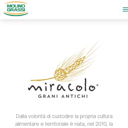
Dalla volontà di custodire la propria cultura
alimentare e territoriale è nata, nel 2010, la