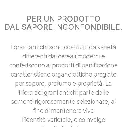
PER UN PRODOTTO
DAL SAPORE INCONFONDIBILE.
I grani antichi sono costituiti da varietà
differenti dai cereali moderni e
conferiscono ai prodotti di panificazione
caratteristiche organolettiche pregiate
per sapore, profumo e proprietà. La
filiera dei grani antichi parte dalle
sementi rigorosamente selezionate, al
fine di mantenere viva
l’identità varietale, e coinvolge