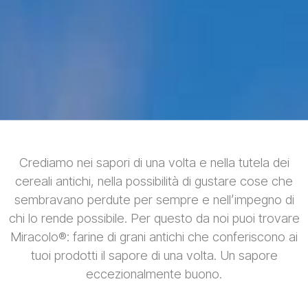
Crediamo nei sapori di una volta e nella tutela dei
cereali antichi, nella possibilità di gustare cose che
sembravano perdute per sempre e nell’impegno di
chi lo rende possibile. Per questo da noi puoi trovare
Miracolo®: farine di grani antichi che conferiscono ai
tuoi prodotti il sapore di una volta. Un sapore
eccezionalmente buono.