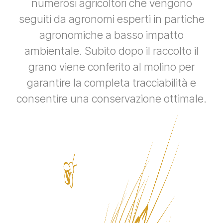
numerosi agricoltori che vengono
seguiti da agronomi esperti in partiche
agronomiche a basso impatto
ambientale. Subito dopo il raccolto il
grano viene conferito al molino per
garantire la completa tracciabilità e
consentire una conservazione ottimale.