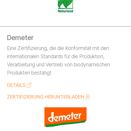
Demeter
Eine Zertifizierung, die die Konformität mit den
internationalen Standards für die Produktion,
Verarbeitung und Vertrieb von biodynamischen
Produkten bestätigt
DETAILS
ZERTIFIZIERUNG HERUNTERLADEN