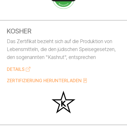
KOSHER
Das Zertifikat bezieht sich auf die Produktion von
Lebensmitteln, die den jüdischen Speisegesetzen,
den sogenannten "Kashrut", entsprechen
DETAILS
ZERTIFIZIERUNG HERUNTERLADEN