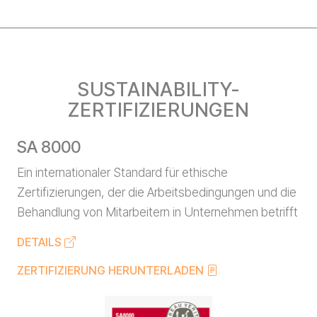
SUSTAINABILITY-
ZERTIFIZIERUNGEN
SA 8000
Ein internationaler Standard für ethische
Zertifizierungen, der die Arbeitsbedingungen und die
Behandlung von Mitarbeitern in Unternehmen betrifft
DETAILS
ZERTIFIZIERUNG HERUNTERLADEN