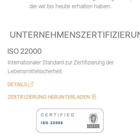
die wir bis heute erhalten haben:
UNTERNEHMENSZERTIFIZIERU
ISO 22000
Internationaler Standard zur Zertifizierung der
Lebensmittelsicherheit
DETAILS
ZERTIFIZIERUNG HERUNTERLADEN