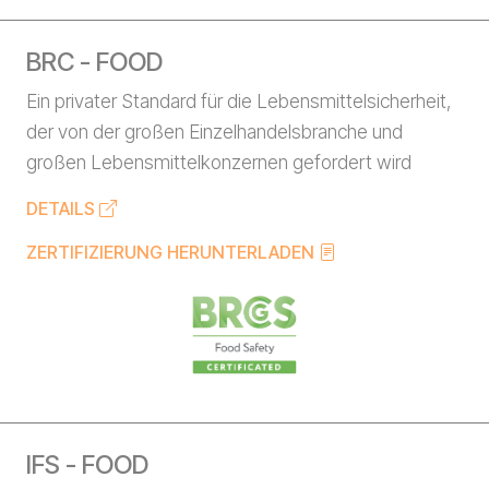
BRC - FOOD
Ein privater Standard für die Lebensmittelsicherheit,
der von der großen Einzelhandelsbranche und
großen Lebensmittelkonzernen gefordert wird
DETAILS
ZERTIFIZIERUNG HERUNTERLADEN
IFS - FOOD