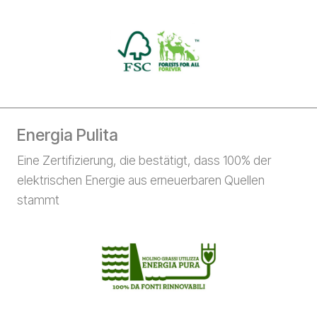
Energia Pulita
Eine Zertifizierung, die bestätigt, dass 100% der
elektrischen Energie aus erneuerbaren Quellen
stammt