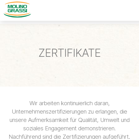
ZERTIFIKATE
Wir arbeiten kontinuierlich daran,
Unternehmenszertifizierungen zu erlangen, die
unsere Aufmerksamkeit für Qualität, Umwelt und
soziales Engagement demonstrieren.
Nachführend sind die Zertifizierungen aufgeführt,