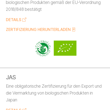
biologischen Produkten gemäß der EU-Verordnung
2018/848 bestätigt
DETAILS
ZERTIFIZIERUNG HERUNTERLADEN
JAS
Eine obligatorische Zertifizierung für den Export und
die Vermarktung von biologischen Produkten in
Japan