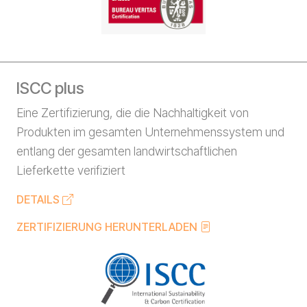
ISCC plus
Eine Zertifizierung, die die Nachhaltigkeit von
Produkten im gesamten Unternehmenssystem und
entlang der gesamten landwirtschaftlichen
Lieferkette verifiziert
DETAILS
ZERTIFIZIERUNG HERUNTERLADEN