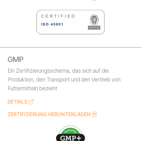
GMP
Ein Zertifizierungsschema, das sich auf die
Produktion, den Transport und den Vertrieb von
Futtermitteln bezieht
DETAILS
ZERTIFIZIERUNG HERUNTERLADEN