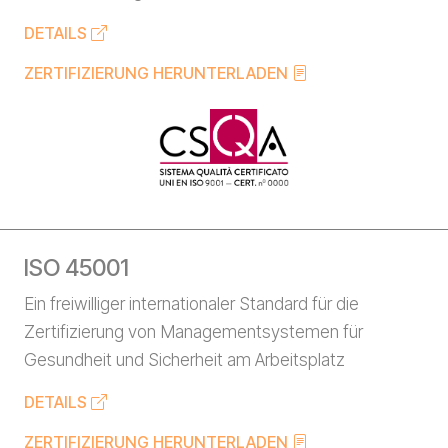
DETAILS
ZERTIFIZIERUNG HERUNTERLADEN
ISO 45001
Ein freiwilliger internationaler Standard für die
Zertifizierung von Managementsystemen für
Gesundheit und Sicherheit am Arbeitsplatz
DETAILS
ZERTIFIZIERUNG HERUNTERLADEN