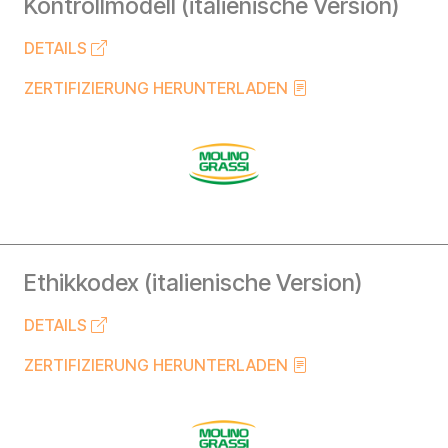
Kontrollmodell (italienische Version)
DETAILS
ZERTIFIZIERUNG HERUNTERLADEN
Ethikkodex (italienische Version)
DETAILS
ZERTIFIZIERUNG HERUNTERLADEN