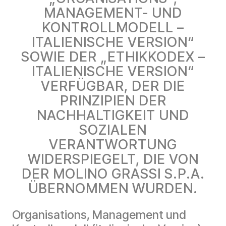
MANAGEMENT- UND
KONTROLLMODELL –
ITALIENISCHE VERSION“
SOWIE DER „ETHIKKODEX –
ITALIENISCHE VERSION“
VERFÜGBAR, DER DIE
PRINZIPIEN DER
NACHHALTIGKEIT UND
SOZIALEN
VERANTWORTUNG
WIDERSPIEGELT, DIE VON
DER MOLINO GRASSI S.P.A.
ÜBERNOMMEN WURDEN.
Organisations, Management und