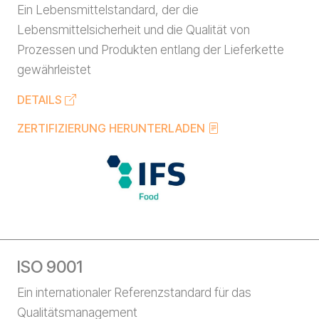
Ein Lebensmittelstandard, der die
Lebensmittelsicherheit und die Qualität von
Prozessen und Produkten entlang der Lieferkette
gewährleistet
DETAILS
ZERTIFIZIERUNG HERUNTERLADEN
ISO 9001
Ein internationaler Referenzstandard für das
Qualitätsmanagement