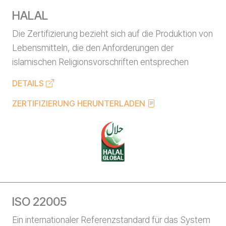
HALAL
Die Zertifizierung bezieht sich auf die Produktion von
Lebensmitteln, die den Anforderungen der
islamischen Religionsvorschriften entsprechen
DETAILS
ZERTIFIZIERUNG HERUNTERLADEN
ISO 22005
Ein internationaler Referenzstandard für das System