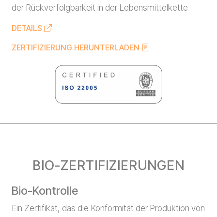
der Rückverfolgbarkeit in der Lebensmittelkette
DETAILS
ZERTIFIZIERUNG HERUNTERLADEN
BIO-ZERTIFIZIERUNGEN
Bio-Kontrolle
Ein Zertifikat, das die Konformität der Produktion von