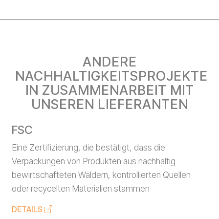
ANDERE
NACHHALTIGKEITSPROJEKTE
IN ZUSAMMENARBEIT MIT
UNSEREN LIEFERANTEN
FSC
Eine Zertifizierung, die bestätigt, dass die
Verpackungen von Produkten aus nachhaltig
bewirtschafteten Wäldern, kontrollierten Quellen
oder recycelten Materialien stammen
DETAILS