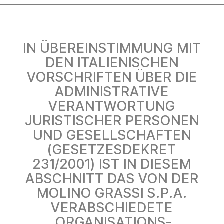
IN ÜBEREINSTIMMUNG MIT
DEN ITALIENISCHEN
VORSCHRIFTEN ÜBER DIE
ADMINISTRATIVE
VERANTWORTUNG
JURISTISCHER PERSONEN
UND GESELLSCHAFTEN
(GESETZESDEKRET
231/2001) IST IN DIESEM
ABSCHNITT DAS VON DER
MOLINO GRASSI S.P.A.
VERABSCHIEDETE
„ORGANISATIONS-,