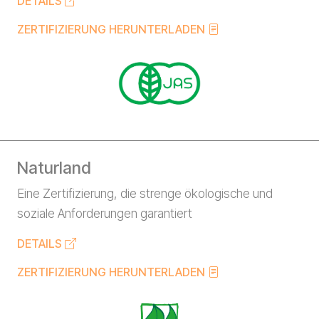
DETAILS
ZERTIFIZIERUNG HERUNTERLADEN
Naturland
Eine Zertifizierung, die strenge ökologische und
soziale Anforderungen garantiert
DETAILS
ZERTIFIZIERUNG HERUNTERLADEN